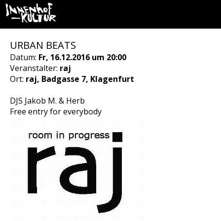
URBAN BEATS
Datum:
Fr, 16.12.2016 um 20:00
Veranstalter:
raj
Ort:
raj, Badgasse 7, Klagenfurt
DJS Jakob M. & Herb
Free entry for everybody