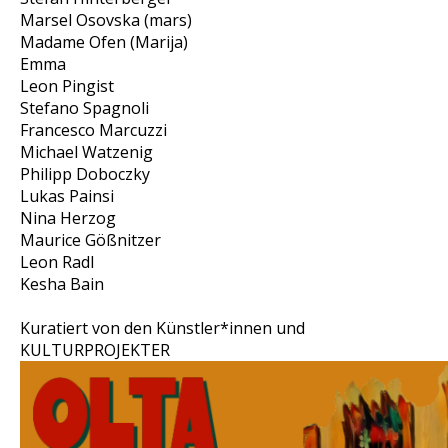
Marsel Osovska (mars)
Madame Ofen (Marija)
Emma
Leon Pingist
Stefano Spagnoli
Francesco Marcuzzi
Michael Watzenig
Philipp Doboczky
Lukas Painsi
Nina Herzog
Maurice Gößnitzer
Leon Radl
Kesha Bain
Kuratiert von den Künstler*innen und
KULTURPROJEKTER