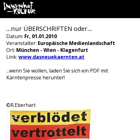
…nur ÜBERSCHRIFTEN oder…
Datum:
Fr, 01.01.2010
Veranstalter:
Europäische Medienlandschaft
Ort:
München - Wien - Klagenfurt
Link:
www.dasneuekaernten.at
...wenn Sie wollen, laden Sie sich ein PDF mit
Kärntenpresse herunter!
©R.Eberhart