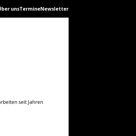
Über uns
Termine
Newsletter
rbeiten seit Jahren