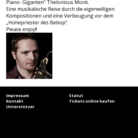
Piano- Giganten“ Thelonious Monk.
Eine musikalische Reise durch die eigenwilligen
Kompositionen und eine Verbeugung vor dem
„Hohepriester des Bebop“.
Please enjoy!!
Impressum
Statut
Kontakt
Tickets online kaufen
Unterstützer