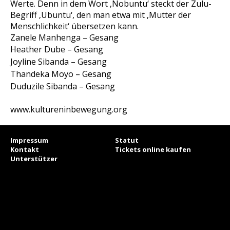
Werte. Denn in dem Wort ‚Nobuntu‘ steckt der Zulu-
Begriff ‚Ubuntu‘, den man etwa mit ‚Mutter der
Menschlichkeit‘ übersetzen kann.
Zanele Manhenga – Gesang
Heather Dube – Gesang
Joyline Sibanda – Gesang
Thandeka Moyo – Gesang
Duduzile Sibanda – Gesang
www.kultureninbewegung.org
Impressum
Statut
Kontakt
Tickets online kaufen
Unterstützer