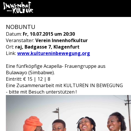
NOBUNTU
Datum:
Fr, 10.07.2015 um 20:30
Veranstalter:
Verein Innenhofkultur
Ort:
raj, Badgasse 7, Klagenfurt
Link:
www.kultureninbewegung.org
Eine fünfköpfige Acapella- Frauengruppe aus
Bulawayo (Simbabwe).
Eintritt: € 15 | 12 | 8
Eine Zusammenarbeit mit KULTUREN IN BEWEGUNG
- bitte mit Besuch unterstützen !