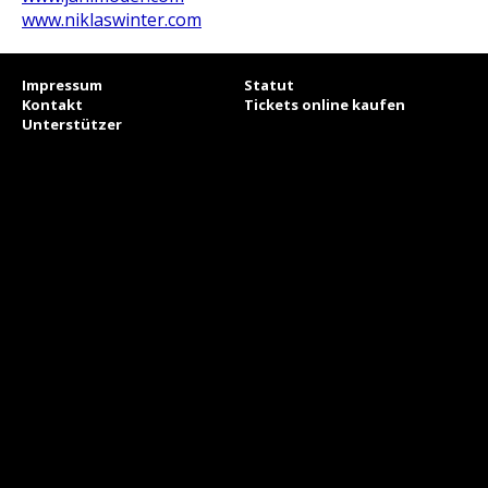
www.niklaswinter.com
Impressum
Statut
Kontakt
Tickets online kaufen
Unterstützer