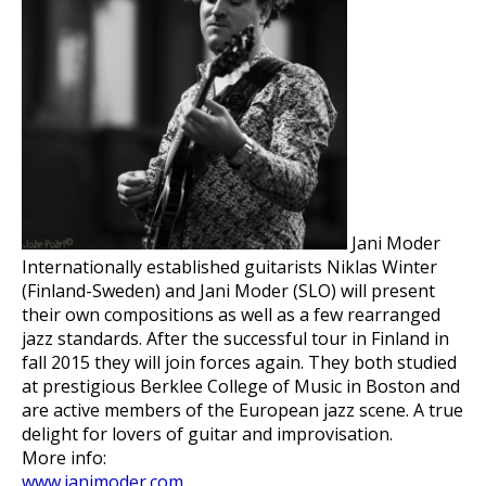
Jani Moder
Internationally established guitarists Niklas Winter
(Finland-Sweden) and Jani Moder (SLO) will present
their own compositions as well as a few rearranged
jazz standards. After the successful tour in Finland in
fall 2015 they will join forces again. They both studied
at prestigious Berklee College of Music in Boston and
are active members of the European jazz scene. A true
delight for lovers of guitar and improvisation.
More info:
www.janimoder.com