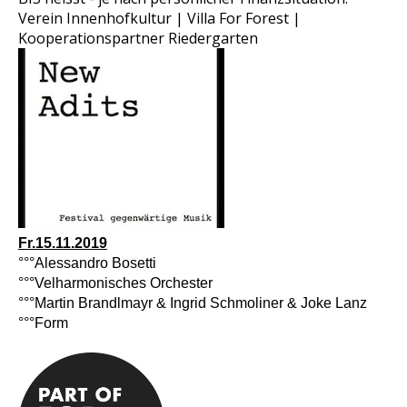
Verein Innenhofkultur | Villa For Forest |
Kooperationspartner Riedergarten
Fr.15.11.2019
°°°Alessandro Bosetti
°°°Velharmonisches Orchester
°°°Martin Brandlmayr & Ingrid Schmoliner & Joke Lanz
°°°Form