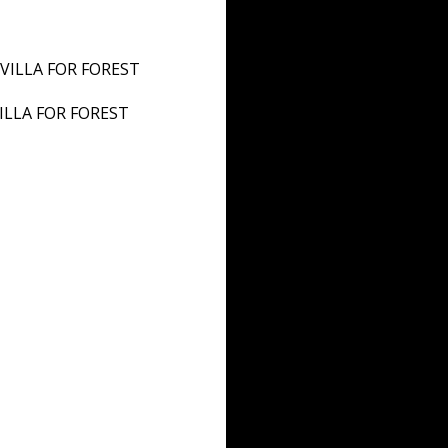
r VILLA FOR FOREST
 VILLA FOR FOREST