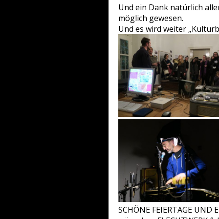
Und ein Dank natürlich al
möglich gewesen.
Und es wird weiter „Kulturb
SCHÖNE FEIERTAGE UND E