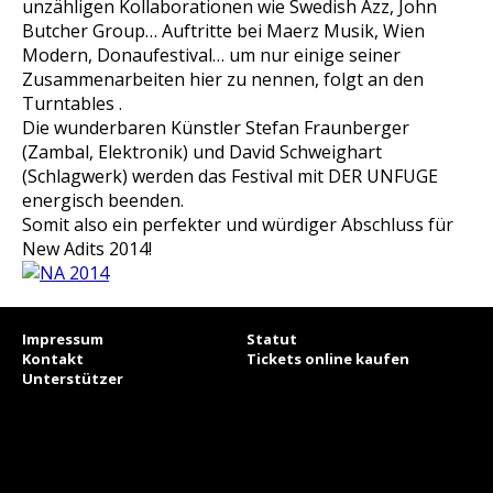
unzähligen Kollaborationen wie Swedish Azz, John
Butcher Group… Auftritte bei Maerz Musik, Wien
Modern, Donaufestival… um nur einige seiner
Zusammenarbeiten hier zu nennen, folgt an den
Turntables .
Die wunderbaren Künstler Stefan Fraunberger
(Zambal, Elektronik) und David Schweighart
(Schlagwerk) werden das Festival mit DER UNFUGE
energisch beenden.
Somit also ein perfekter und würdiger Abschluss für
New Adits 2014!
Impressum
Statut
Kontakt
Tickets online kaufen
Unterstützer