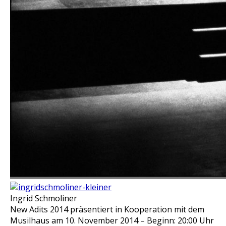
Ingrid Schmoliner
New Adits 2014 präsentiert in Kooperation mit dem
Musilhaus am 10. November 2014 – Beginn: 20:00 Uhr