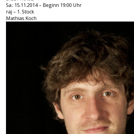
Sa.: 15.11.2014 – Beginn 19:00 Uhr
raj – 1. Stock
Mathias Koch