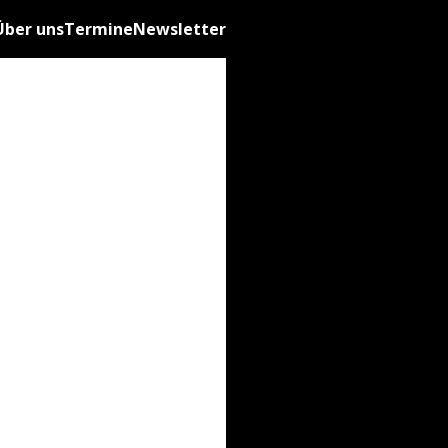
Über uns
Termine
Newsletter