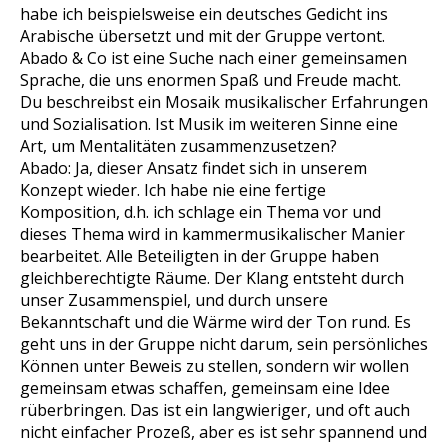
habe ich beispielsweise ein deutsches Gedicht ins
Arabische übersetzt und mit der Gruppe vertont.
Abado & Co ist eine Suche nach einer gemeinsamen
Sprache, die uns enormen Spaß und Freude macht.
Du beschreibst ein Mosaik musikalischer Erfahrungen
und Sozialisation. Ist Musik im weiteren Sinne eine
Art, um Mentalitäten zusammenzusetzen?
Abado: Ja, dieser Ansatz findet sich in unserem
Konzept wieder. Ich habe nie eine fertige
Komposition, d.h. ich schlage ein Thema vor und
dieses Thema wird in kammermusikalischer Manier
bearbeitet. Alle Beteiligten in der Gruppe haben
gleichberechtigte Räume. Der Klang entsteht durch
unser Zusammenspiel, und durch unsere
Bekanntschaft und die Wärme wird der Ton rund. Es
geht uns in der Gruppe nicht darum, sein persönliches
Können unter Beweis zu stellen, sondern wir wollen
gemeinsam etwas schaffen, gemeinsam eine Idee
rüberbringen. Das ist ein langwieriger, und oft auch
nicht einfacher Prozeß, aber es ist sehr spannend und