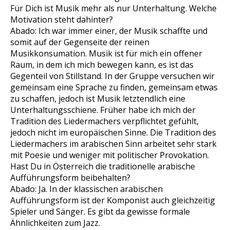
Für Dich ist Musik mehr als nur Unterhaltung. Welche
Motivation steht dahinter?
Abado: Ich war immer einer, der Musik schaffte und
somit auf der Gegenseite der reinen
Musikkonsumation. Musik ist für mich ein offener
Raum, in dem ich mich bewegen kann, es ist das
Gegenteil von Stillstand. In der Gruppe versuchen wir
gemeinsam eine Sprache zu finden, gemeinsam etwas
zu schaffen, jedoch ist Musik letztendlich eine
Unterhaltungsschiene. Früher habe ich mich der
Tradition des Liedermachers verpflichtet gefühlt,
jedoch nicht im europäischen Sinne. Die Tradition des
Liedermachers im arabischen Sinn arbeitet sehr stark
mit Poesie und weniger mit politischer Provokation.
Hast Du in Österreich die traditionelle arabische
Aufführungsform beibehalten?
Abado: Ja. In der klassischen arabischen
Aufführungsform ist der Komponist auch gleichzeitig
Spieler und Sänger. Es gibt da gewisse formale
Ähnlichkeiten zum Jazz.