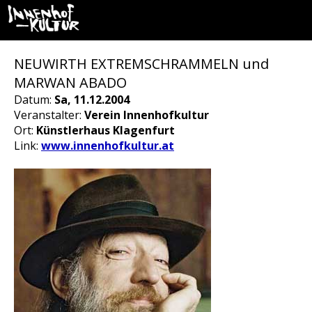
NEUWIRTH EXTREMSCHRAMMELN und
MARWAN ABADO
Datum:
Sa, 11.12.2004
Veranstalter:
Verein Innenhofkultur
Ort:
Künstlerhaus Klagenfurt
Link:
www.innenhofkultur.at