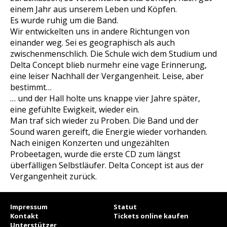
einem Jahr aus unserem Leben und Köpfen.
Es wurde ruhig um die Band.
Wir entwickelten uns in andere Richtungen von
einander weg. Sei es geographisch als auch
zwischenmenschlich. Die Schule wich dem Studium und
Delta Concept blieb nurmehr eine vage Erinnerung,
eine leiser Nachhall der Vergangenheit. Leise, aber
bestimmt…
… und der Hall holte uns knappe vier Jahre später,
eine gefühlte Ewigkeit, wieder ein.
Man traf sich wieder zu Proben. Die Band und der
Sound waren gereift, die Energie wieder vorhanden.
Nach einigen Konzerten und ungezählten
Probeetagen, wurde die erste CD zum längst
überfälligen Selbstläufer. Delta Concept ist aus der
Vergangenheit zurück.
Impressum
Statut
Kontakt
Tickets online kaufen
Unterstützer