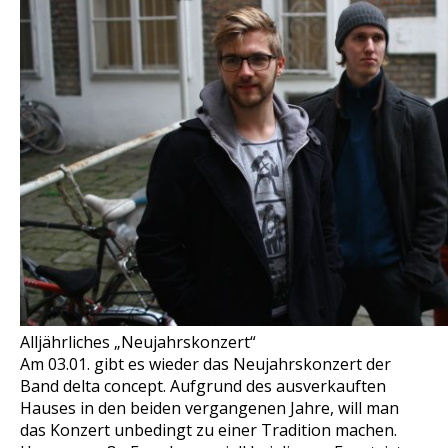
Alljährliches „Neujahrskonzert“
Am 03.01. gibt es wieder das Neujahrskonzert der
Band delta concept. Aufgrund des ausverkauften
Hauses in den beiden vergangenen Jahre, will man
das Konzert unbedingt zu einer Tradition machen.