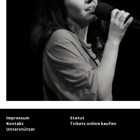
Impressum
Statut
Kontakt
Tickets online kaufen
Unterstützer