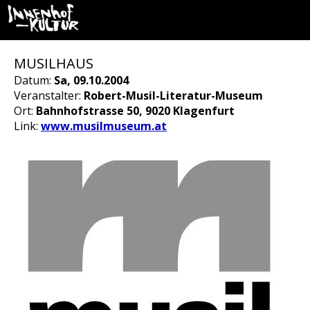
MUSILHAUS
Datum:
Sa, 09.10.2004
Veranstalter:
Robert-Musil-Literatur-Museum
Ort:
Bahnhofstrasse 50, 9020 Klagenfurt
Link:
www.musilmuseum.at