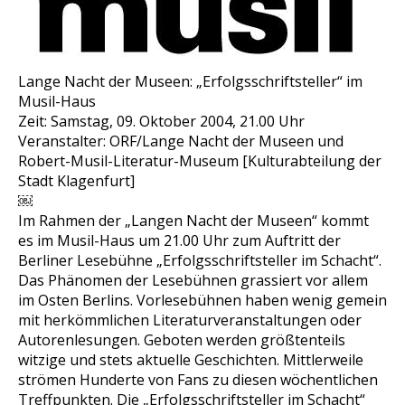
Lange Nacht der Museen: „Erfolgsschriftsteller“ im
Musil-Haus
Zeit: Samstag, 09. Oktober 2004, 21.00 Uhr
Veranstalter: ORF/Lange Nacht der Museen und
Robert-Musil-Literatur-Museum [Kulturabteilung der
Stadt Klagenfurt]
￼
Im Rahmen der „Langen Nacht der Museen“ kommt
es im Musil-Haus um 21.00 Uhr zum Auftritt der
Berliner Lesebühne „Erfolgsschriftsteller im Schacht“.
Das Phänomen der Lesebühnen grassiert vor allem
im Osten Berlins. Vorlesebühnen haben wenig gemein
mit herkömmlichen Literaturveranstaltungen oder
Autorenlesungen. Geboten werden größtenteils
witzige und stets aktuelle Geschichten. Mittlerweile
strömen Hunderte von Fans zu diesen wöchentlichen
Treffpunkten. Die „Erfolgsschriftsteller im Schacht“