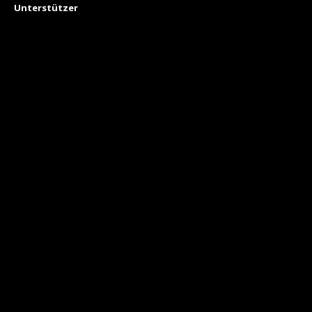
Unterstützer