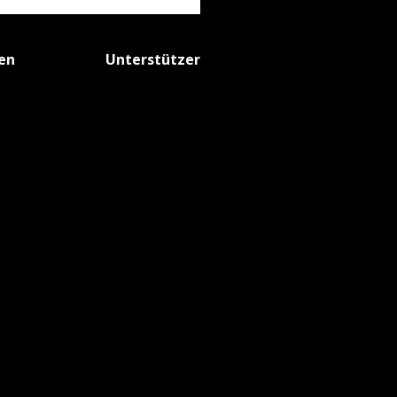
fen
Unterstützer