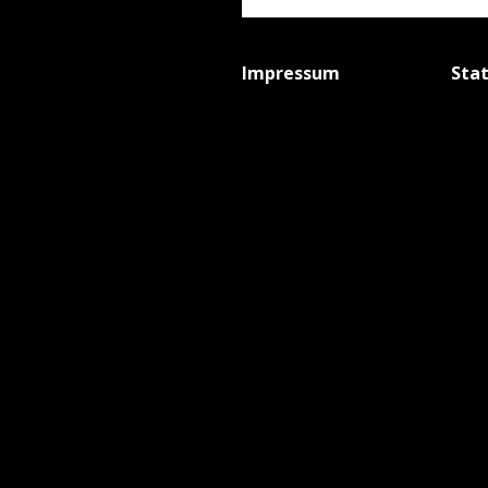
Impressum
Sta