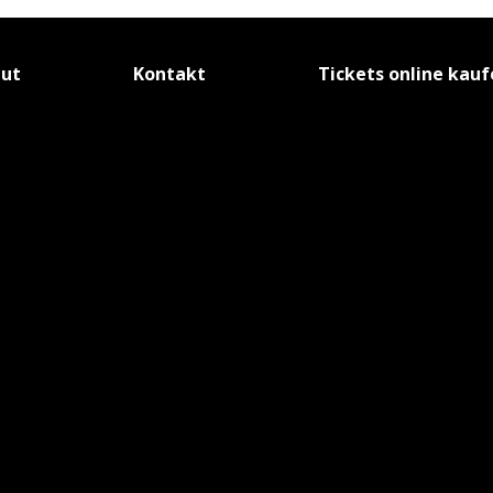
tut
Kontakt
Tickets online kau