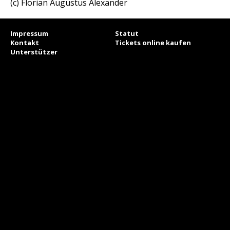
(c) Florian Augustus Alexander
Impressum
Statut
Kontakt
Tickets online kaufen
Unterstützer