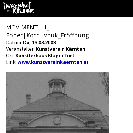
MOVIMENTI III_
Ebner|Koch|Vouk_Eröffnung
Datum:
Do, 13.03.2003
Veranstalter:
Kunstverein Kärnten
Ort:
Künstlerhaus Klagenfurt
Link:
www.kunstvereinkaernten.at