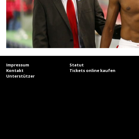
Impressum
Statut
Kontakt
Tickets online kaufen
Unterstützer