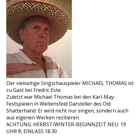
Der vielseitige Singschauspieler MICHAEL THOMAS ist
zu Gast bei Fredric Este.
Zuletzt war Michael Thomas bei den Karl-May-
Festspielen in Weitensfeld Darsteller des Old
Shatterhand. Er wird nicht nur singen, sondern auch
aus eigenen Werken rezitieren.
ACHTUNG: HERBST/WINTER-BEGINNZEIT NEU: 19
UHR !!!, EINLASS 18.30