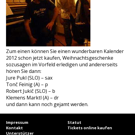
Zum einen können Sie einen wunderbaren Kalender
2012 schon jetzt kaufen, Weihnachtsgeschenke
sozusagen im Vorfeld erledigen und andererseits
hören Sie dann:
Jure Pukl (SLO) – sax
Tonč Feinig (A) – p
Robert Jukič (SLO) – b
Klemens Marktl (A) – dr
und dann kann noch gejamt werden.
Impressum
Statut
Kontakt
Tickets online kaufen
Unterstützer