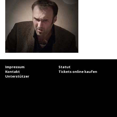
Impressum
Statut
Kontakt
Tickets online kaufen
Unterstützer