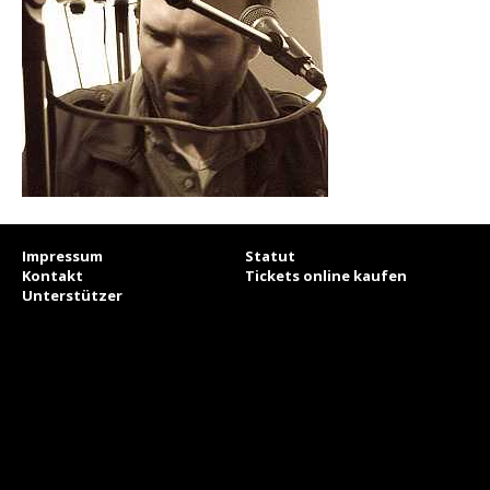
Impressum
Statut
Kontakt
Tickets online kaufen
Unterstützer