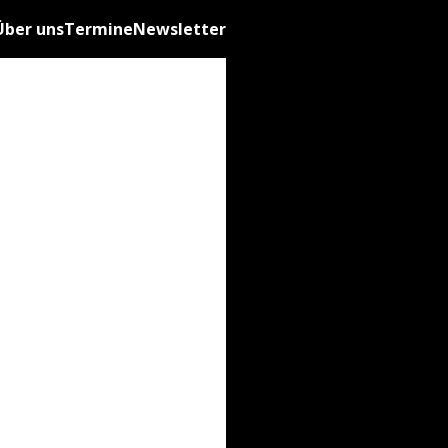
Über uns
Termine
Newsletter