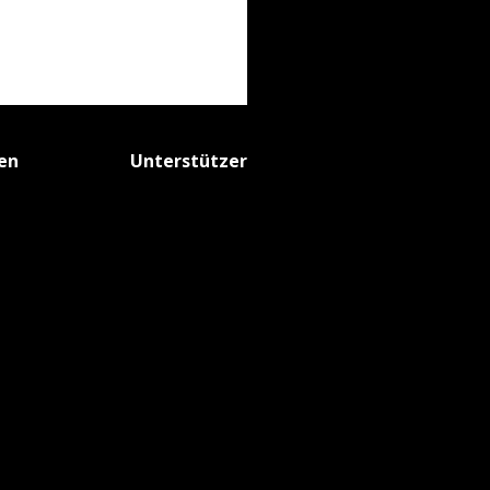
fen
Unterstützer