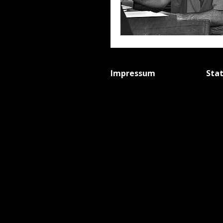
Impressum
Sta