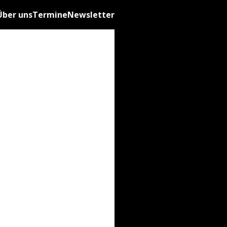
Über uns
Termine
Newsletter