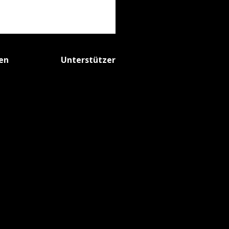
fen
Unterstützer