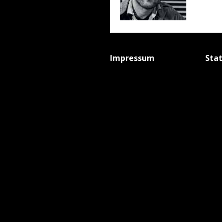
Impressum
Sta