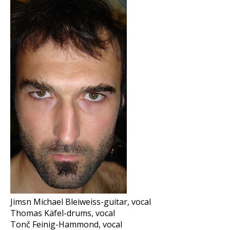
Jimsn Michael Bleiweiss-guitar, vocal
Thomas Käfel-drums, vocal
Tonč Feinig-Hammond, vocal