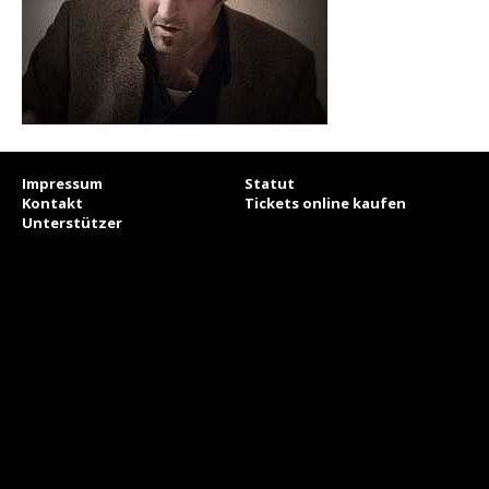
Impressum
Statut
Kontakt
Tickets online kaufen
Unterstützer