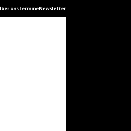
Über uns
Termine
Newsletter