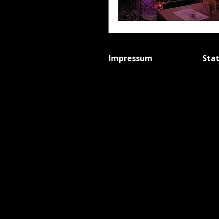
Impressum
Sta