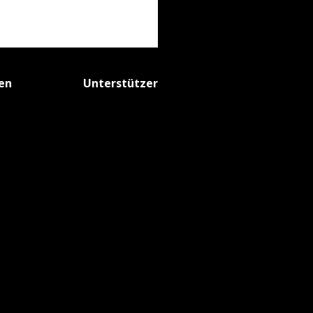
fen
Unterstützer