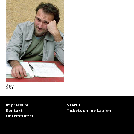
ŠšŸ
Impressum
Statut
Kontakt
Tickets online kaufen
Unterstützer