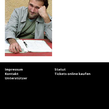
Impressum
Statut
Kontakt
Tickets online kaufen
Unterstützer