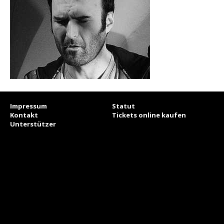
Impressum
Statut
Kontakt
Tickets online kaufen
Unterstützer