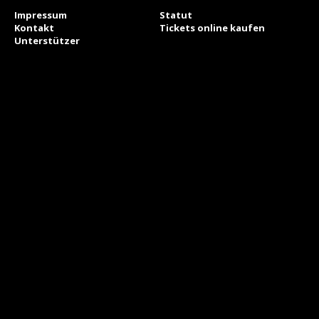
Impressum
Statut
Kontakt
Tickets online kaufen
Unterstützer