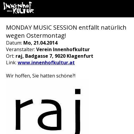
MONDAY MUSIC SESSION entfällt natürlich
wegen Ostermontag!
Datum:
Mo, 21.04.2014
Veranstalter:
Verein Innenhofkultur
Ort:
raj, Badgasse 7, 9020 Klagenfurt
Link:
www.innenhofkultur.at
Wir hoffen, Sie hatten schöne?!