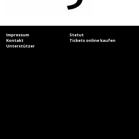
Impressum
Statut
Kontakt
Tickets online kaufen
Unterstützer