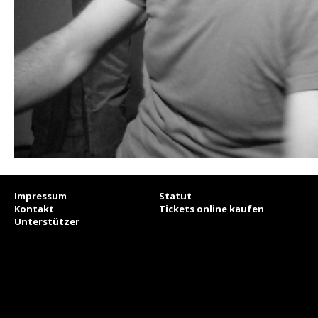
Impressum
Statut
Kontakt
Tickets online kaufen
Unterstützer