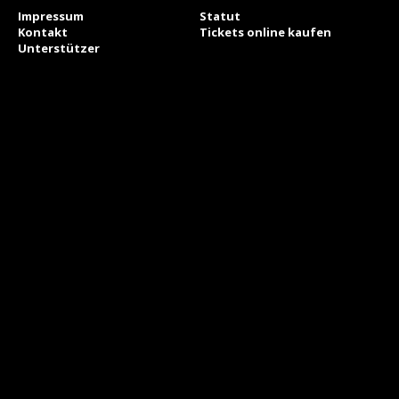
Impressum
Statut
Kontakt
Tickets online kaufen
Unterstützer