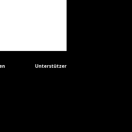
fen
Unterstützer