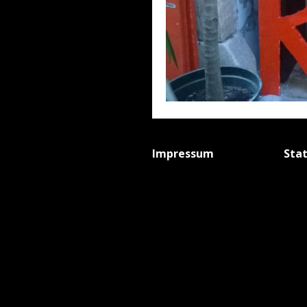
Impressum
Sta