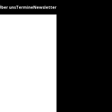
Über uns
Termine
Newsletter