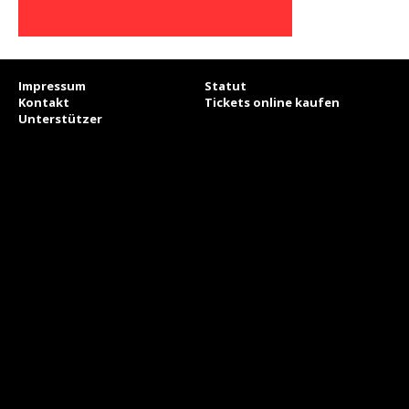
Impressum
Statut
Kontakt
Tickets online kaufen
Unterstützer