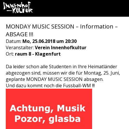
MONDAY MUSIC SESSION – Information –
ABSAGE !!!
Datum:
Mo, 25.06.2018 um 20:30
Veranstalter:
Verein Innenhofkultur
Ort:
raum 8 - Klagenfurt
Da leider schon alle Studenten in Ihre Heimatländer
abgezogen sind, müssen wir die für Montag, 25. Juni,
geplante MONDAY MUSIC SESSION absagen.
Und dazu kommt noch die Fussball-WM !!!