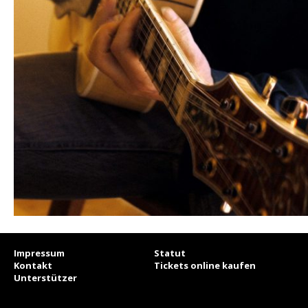
Impressum
Statut
Kontakt
Tickets online kaufen
Unterstützer