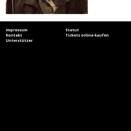
Impressum
Statut
Kontakt
Tickets online kaufen
Unterstützer