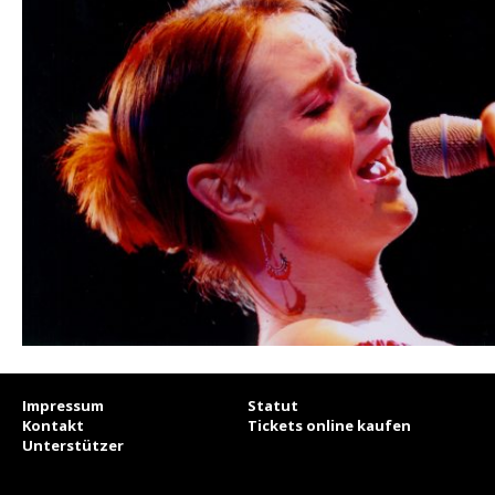
Impressum
Statut
Kontakt
Tickets online kaufen
Unterstützer