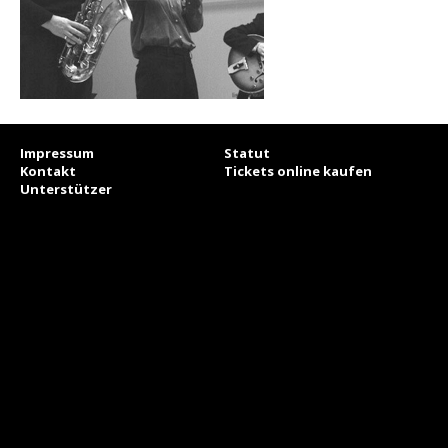
Impressum
Statut
Kontakt
Tickets online kaufen
Unterstützer