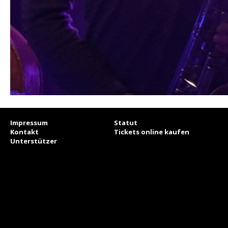
Impressum
Statut
Kontakt
Tickets online kaufen
Unterstützer