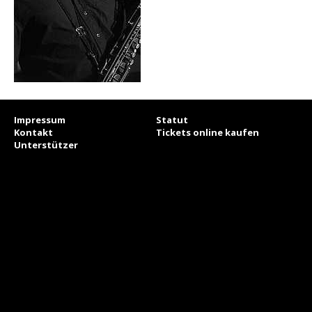
Impressum
Statut
Kontakt
Tickets online kaufen
Unterstützer