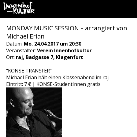
MONDAY MUSIC SESSION – arrangiert von
Michael Erian
Datum:
Mo, 24.04.2017 um 20:30
Veranstalter:
Verein Innenhofkultur
Ort:
raj, Badgasse 7, Klagenfurt
"KONSE TRANSFER"
Michael Erian hält einen Klassenabend im raj.
Eintritt: 7 € | KONSE-StudentInnen gratis