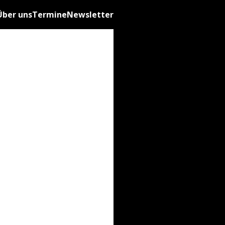
Über uns
Termine
Newsletter