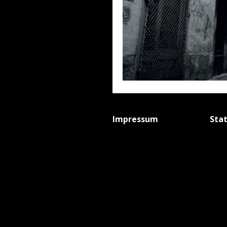
Impressum
Sta