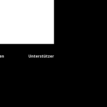
fen
Unterstützer