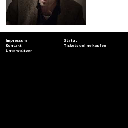
Impressum
Statut
Kontakt
Tickets online kaufen
Unterstützer