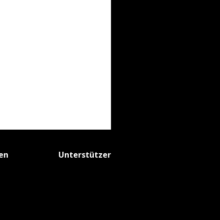
fen
Unterstützer