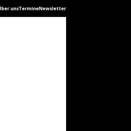
Über uns
Termine
Newsletter