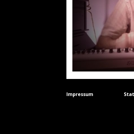
Impressum
Sta