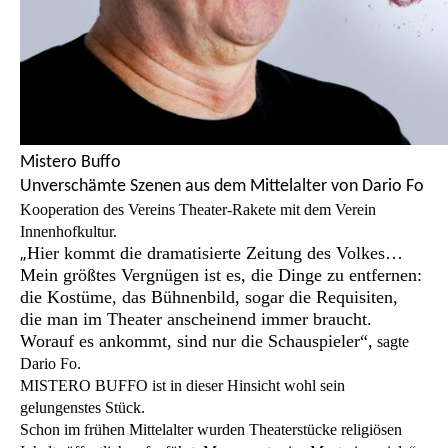
Mistero Buffo
Unverschämte Szenen aus dem Mittelalter
von Dario Fo
Kooperation des Vereins Theater-Rakete mit dem Verein
Innenhofkultur.
„
Hier kommt die dramatisierte Zeitung des Volkes…
Mein größtes Vergnügen ist es, die Dinge zu entfernen:
die Kostüme, das Bühnenbild, sogar die Requisiten,
die man im Theater anscheinend immer braucht.
Worauf es ankommt, sind nur die Schauspieler“,
sagte
Dario Fo.
MISTERO BUFFO ist in dieser Hinsicht wohl sein
gelungenstes Stück.
Schon im frühen Mittelalter wurden Theaterstücke religiösen