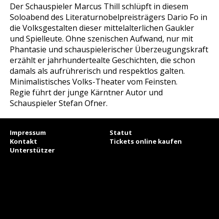
Der Schauspieler Marcus Thill schlüpft in diesem
Soloabend des Literaturnobelpreisträgers Dario Fo in
die Volksgestalten dieser mittelalterlichen Gaukler
und Spielleute. Ohne szenischen Aufwand, nur mit
Phantasie und schauspielerischer Überzeugungskraft
erzählt er jahrhundertealte Geschichten, die schon
damals als aufrührerisch und respektlos galten.
Minimalistisches Volks-Theater vom Feinsten.
Regie führt der junge Kärntner Autor und
Schauspieler Stefan Ofner.
Impressum
Statut
Kontakt
Tickets online kaufen
Unterstützer