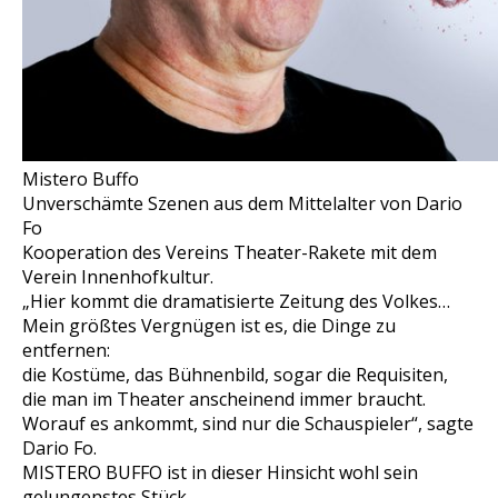
Mistero Buffo
Unverschämte Szenen aus dem Mittelalter von Dario
Fo
Kooperation des Vereins Theater-Rakete mit dem
Verein Innenhofkultur.
„Hier kommt die dramatisierte Zeitung des Volkes…
Mein größtes Vergnügen ist es, die Dinge zu
entfernen:
die Kostüme, das Bühnenbild, sogar die Requisiten,
die man im Theater anscheinend immer braucht.
Worauf es ankommt, sind nur die Schauspieler“,
sagte
Dario Fo.
MISTERO BUFFO ist in dieser Hinsicht wohl sein
gelungenstes Stück.